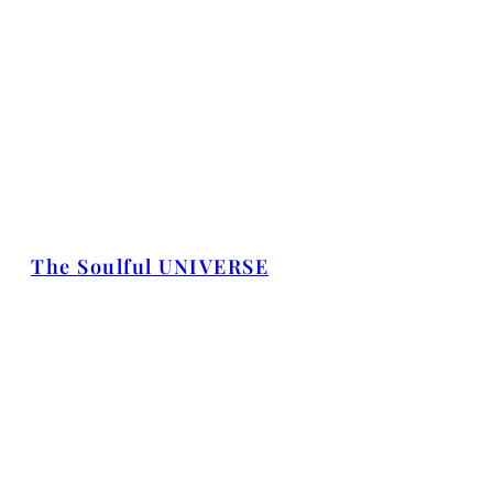
The Soulful UNIVERSE