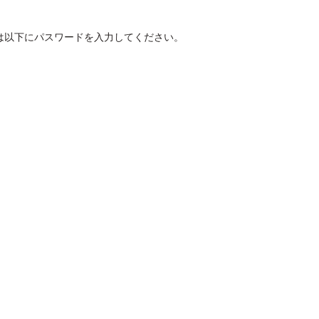
は以下にパスワードを入力してください。