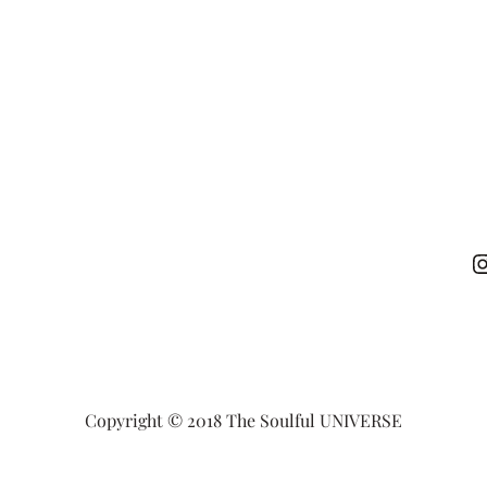
Instagr
Copyright © 2018 The Soulful UNIVERSE