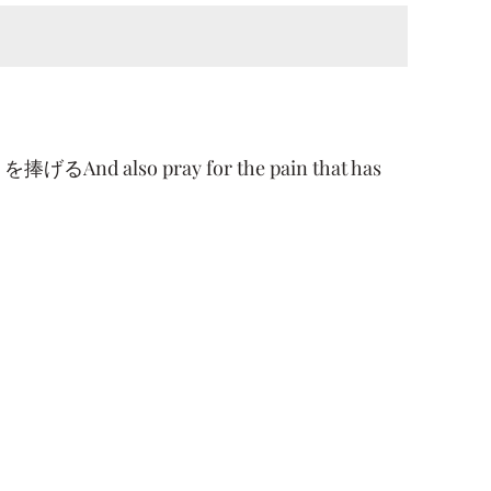
 also pray for the pain that has