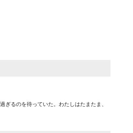
過ぎるのを待っていた。⁡わたしはたまたま、