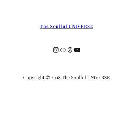
The Soulful UNIVERSE
Instagram
リンク
Threads
YouTube
Copyright © 2018 The Soulful UNIVERSE